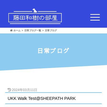
ホーム
日常ブログ一覧
日常ブログ
日常ブログ
2024年03月11日
UKK Walk Test@SHEEPATH PARK