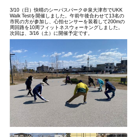
3/10（日）快晴のシーパスパーク＠泉大津市でUKK
Walk Testを開催しました。午前午後合わせて13名の
市民の方が参加し、心拍センサーを装着して200mの
周回路を10周フィットネスウォーキングしました。
次回は、3/16（土）に開催予定です。