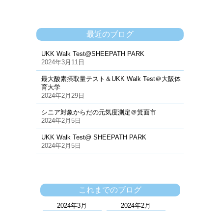
最近のブログ
UKK Walk Test@SHEEPATH PARK
2024年3月11日
最大酸素摂取量テスト＆UKK Walk Test＠大阪体
育大学
2024年2月29日
シニア対象からだの元気度測定＠箕面市
2024年2月5日
UKK Walk Test@ SHEEPATH PARK
2024年2月5日
これまでのブログ
2024年3月
2024年2月